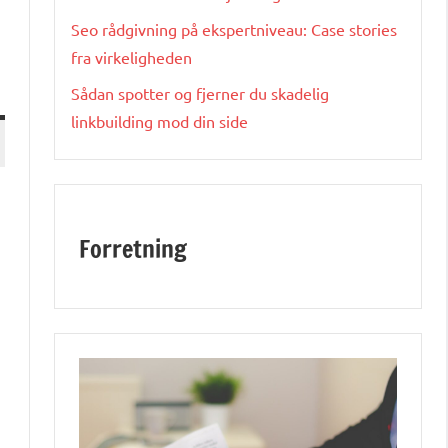
Seo rådgivning på ekspertniveau: Case stories
fra virkeligheden
Sådan spotter og fjerner du skadelig
linkbuilding mod din side
Forretning