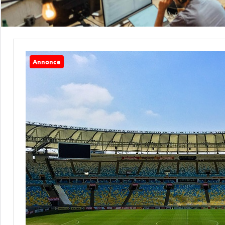
Annonce