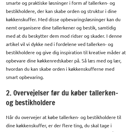
smarte og praktiske løsninger i form af tallerken- og
bestikholdere, der kan skabe orden og struktur i dine
køkkenskuffer. Med disse opbevaringsløsninger kan du
nemt organisere dine tallerkener og bestik, samtidig
med at du beskytter dem mod ridser og skader. I denne
artikel vil vi dykke ned i fordelene ved tallerken- og
bestikholdere og give dig inspiration til kreative måder at
opbevare dine køkkenredskaber på. Så læs med og lær,
hvordan du kan skabe orden i køkkenskufferne med
smart opbevaring.
2. Overvejelser før du køber tallerken-
og bestikholdere
Når du overvejer at købe tallerken- og bestikholdere til
dine køkkenskuffer, er der flere ting, du skal tage i