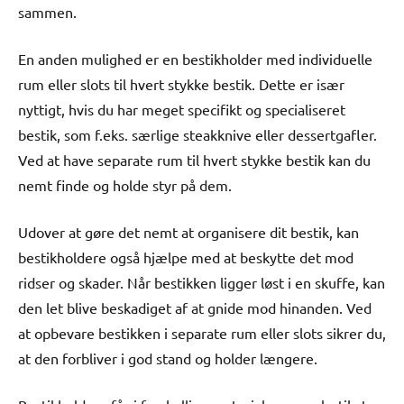
sammen.
En anden mulighed er en bestikholder med individuelle
rum eller slots til hvert stykke bestik. Dette er især
nyttigt, hvis du har meget specifikt og specialiseret
bestik, som f.eks. særlige steakknive eller dessertgafler.
Ved at have separate rum til hvert stykke bestik kan du
nemt finde og holde styr på dem.
Udover at gøre det nemt at organisere dit bestik, kan
bestikholdere også hjælpe med at beskytte det mod
ridser og skader. Når bestikken ligger løst i en skuffe, kan
den let blive beskadiget af at gnide mod hinanden. Ved
at opbevare bestikken i separate rum eller slots sikrer du,
at den forbliver i god stand og holder længere.