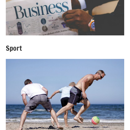
Sport