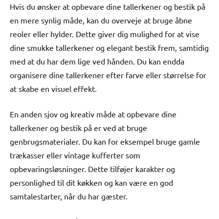
Hvis du ønsker at opbevare dine tallerkener og bestik på
en mere synlig måde, kan du overveje at bruge åbne
reoler eller hylder. Dette giver dig mulighed for at vise
dine smukke tallerkener og elegant bestik frem, samtidig
med at du har dem lige ved hånden. Du kan endda
organisere dine tallerkener efter farve eller størrelse for
at skabe en visuel effekt.
En anden sjov og kreativ måde at opbevare dine
tallerkener og bestik på er ved at bruge
genbrugsmaterialer. Du kan for eksempel bruge gamle
trækasser eller vintage kufferter som
opbevaringsløsninger. Dette tilføjer karakter og
personlighed til dit køkken og kan være en god
samtalestarter, når du har gæster.