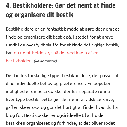
4. Bestikholdere: Gør det nemt at finde
og organisere dit bestik
Bestikholdere er en fantastisk måde at gøre det nemt at
finde og organisere dit bestik på. I stedet for at grave
rundt i en overfyldt skuffe for at finde det rigtige bestik,
kan
du nemt holde styr på det ved hjælp af en
bestikholder.
Der findes forskellige typer bestikholdere, der passer til
dine individuelle behov og præferencer. En populær
mulighed er en bestikbakke, der har separate rum til
hver type bestik. Dette gør det nemt at adskille knive,
gafler, skeer osv. og gør det hurtigt at finde, hvad du har
brug for. Bestikbakker er også ideelle til at holde
bestikken organiseret og forhindre, at det bliver rodet