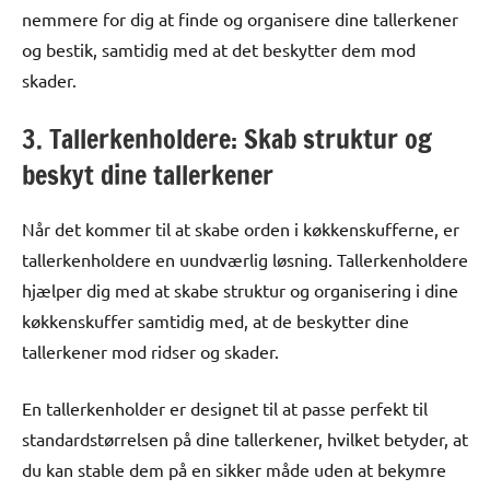
nemmere for dig at finde og organisere dine tallerkener
og bestik, samtidig med at det beskytter dem mod
skader.
3. Tallerkenholdere: Skab struktur og
beskyt dine tallerkener
Når det kommer til at skabe orden i køkkenskufferne, er
tallerkenholdere en uundværlig løsning. Tallerkenholdere
hjælper dig med at skabe struktur og organisering i dine
køkkenskuffer samtidig med, at de beskytter dine
tallerkener mod ridser og skader.
En tallerkenholder er designet til at passe perfekt til
standardstørrelsen på dine tallerkener, hvilket betyder, at
du kan stable dem på en sikker måde uden at bekymre