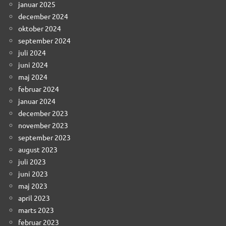
januar 2025
december 2024
oktober 2024
september 2024
juli 2024
juni 2024
maj 2024
februar 2024
januar 2024
december 2023
november 2023
september 2023
august 2023
juli 2023
juni 2023
maj 2023
april 2023
marts 2023
februar 2023