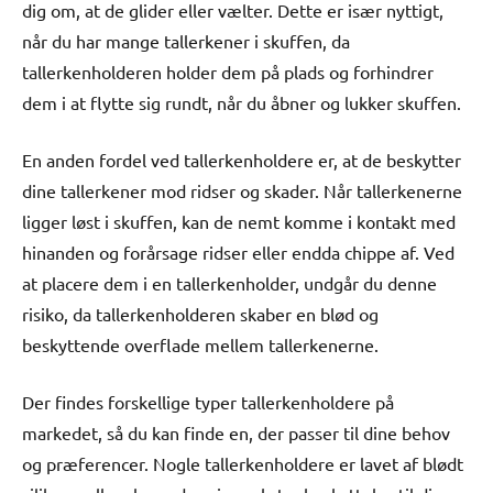
dig om, at de glider eller vælter. Dette er især nyttigt,
når du har mange tallerkener i skuffen, da
tallerkenholderen holder dem på plads og forhindrer
dem i at flytte sig rundt, når du åbner og lukker skuffen.
En anden fordel ved tallerkenholdere er, at de beskytter
dine tallerkener mod ridser og skader. Når tallerkenerne
ligger løst i skuffen, kan de nemt komme i kontakt med
hinanden og forårsage ridser eller endda chippe af. Ved
at placere dem i en tallerkenholder, undgår du denne
risiko, da tallerkenholderen skaber en blød og
beskyttende overflade mellem tallerkenerne.
Der findes forskellige typer tallerkenholdere på
markedet, så du kan finde en, der passer til dine behov
og præferencer. Nogle tallerkenholdere er lavet af blødt