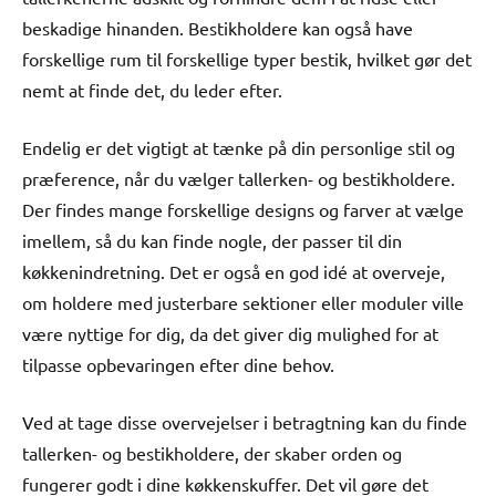
beskadige hinanden. Bestikholdere kan også have
forskellige rum til forskellige typer bestik, hvilket gør det
nemt at finde det, du leder efter.
Endelig er det vigtigt at tænke på din personlige stil og
præference, når du vælger tallerken- og bestikholdere.
Der findes mange forskellige designs og farver at vælge
imellem, så du kan finde nogle, der passer til din
køkkenindretning. Det er også en god idé at overveje,
om holdere med justerbare sektioner eller moduler ville
være nyttige for dig, da det giver dig mulighed for at
tilpasse opbevaringen efter dine behov.
Ved at tage disse overvejelser i betragtning kan du finde
tallerken- og bestikholdere, der skaber orden og
fungerer godt i dine køkkenskuffer. Det vil gøre det