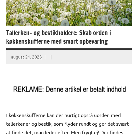
Tallerken- og bestikholdere: Skab orden i
køkkenskufferne med smart opbevaring
august 21, 2023
I køkkenskufferne kan der hurtigt opstå uorden med
tallerkener og bestik, som flyder rundt og gør det svært
at finde det, man leder efter. Men frygt ej! Der findes