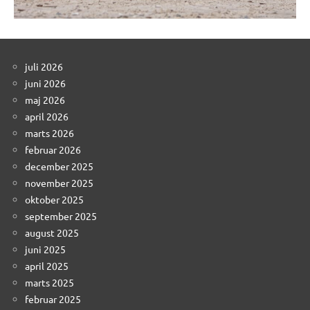
juli 2026
juni 2026
maj 2026
april 2026
marts 2026
februar 2026
december 2025
november 2025
oktober 2025
september 2025
august 2025
juni 2025
april 2025
marts 2025
februar 2025