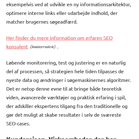
eksempelvis ved at udvikle en ny informationsarkitektur,
optimere interne links eller udarbejde indhold, der
matcher brugernes søgeadfærd.
Her finder du mere information om erfaren SEO
konsulent
.
Løbende monitorering, test og justering er en naturlig
del af processen, så strategien hele tiden tilpasses de
nyeste data og ændringer i søgemaskinernes algoritmer.
Det er netop denne evne til at bringe både teoretisk
viden, avancerede værktøjer og praktisk erfaring i spil,
der adskiller ekspertens tilgang fra den traditionelle og
gør det muligt at skabe resultater i selv de sværeste
SEO-cases.