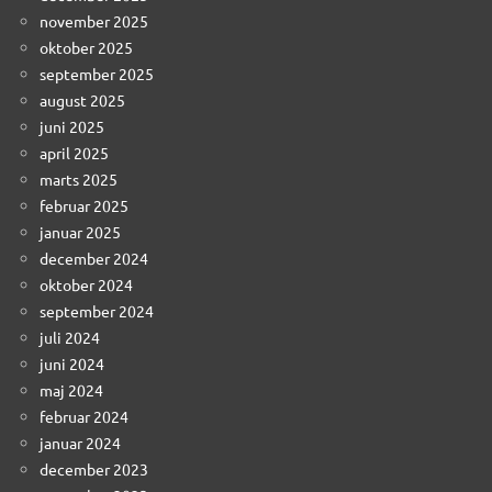
november 2025
oktober 2025
september 2025
august 2025
juni 2025
april 2025
marts 2025
februar 2025
januar 2025
december 2024
oktober 2024
september 2024
juli 2024
juni 2024
maj 2024
februar 2024
januar 2024
december 2023