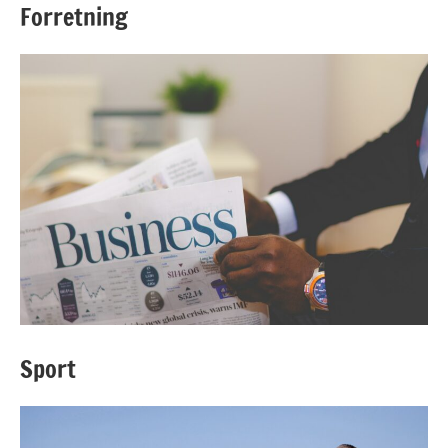
Forretning
Sport