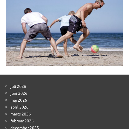
juli 2026
juni 2026
maj 2026
april 2026
marts 2026
februar 2026
december 2025