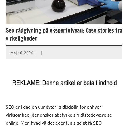
Seo rådgivning på ekspertniveau: Case stories fra
virkeligheden
maj 10, 2026
SEO er i dag en uundværlig disciplin for enhver
virksomhed, der ønsker at styrke sin tilstedeværelse
online. Men hvad vil det egentlig sige at få SEO