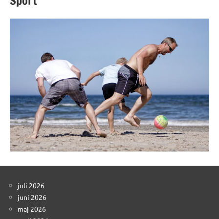
Sport
juli 2026
juni 2026
maj 2026