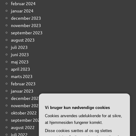
februar 2024
januar 2024
december 2023
november 2023
september 2023
august 2023
juli 2023
juni 2023
maj 2023
april 2023
marts 2023
februar 2023
januar 2023
december 2022
november 2022
Vi bruger kun nødvendige cookies
oktober 2022
Cookies anvendes udelukkende for at sikre,
september 2022
at hjemmesiden fungerer korrekt.
august 2022
Disse cookies sættes af os og slettes
juli 2022