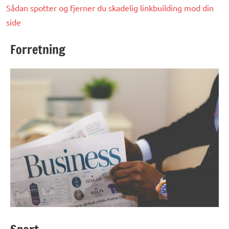
Sådan spotter og fjerner du skadelig linkbuilding mod din
side
Forretning