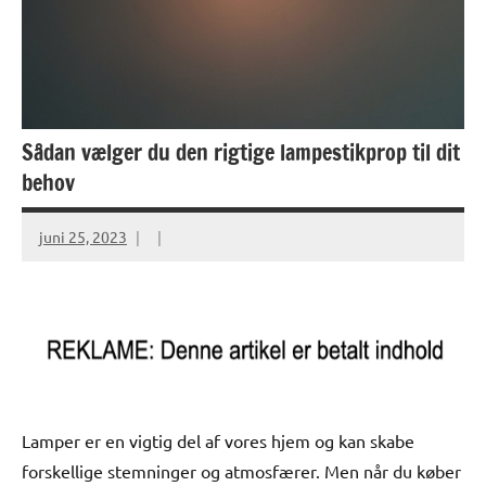
Sådan vælger du den rigtige lampestikprop til dit
behov
juni 25, 2023
Lamper er en vigtig del af vores hjem og kan skabe
forskellige stemninger og atmosfærer. Men når du køber