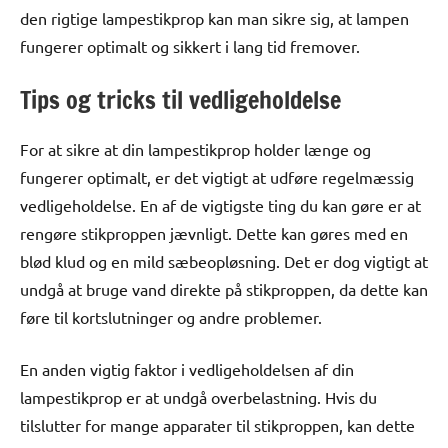
den rigtige lampestikprop kan man sikre sig, at lampen
fungerer optimalt og sikkert i lang tid fremover.
Tips og tricks til vedligeholdelse
For at sikre at din lampestikprop holder længe og
fungerer optimalt, er det vigtigt at udføre regelmæssig
vedligeholdelse. En af de vigtigste ting du kan gøre er at
rengøre stikproppen jævnligt. Dette kan gøres med en
blød klud og en mild sæbeopløsning. Det er dog vigtigt at
undgå at bruge vand direkte på stikproppen, da dette kan
føre til kortslutninger og andre problemer.
En anden vigtig faktor i vedligeholdelsen af din
lampestikprop er at undgå overbelastning. Hvis du
tilslutter for mange apparater til stikproppen, kan dette