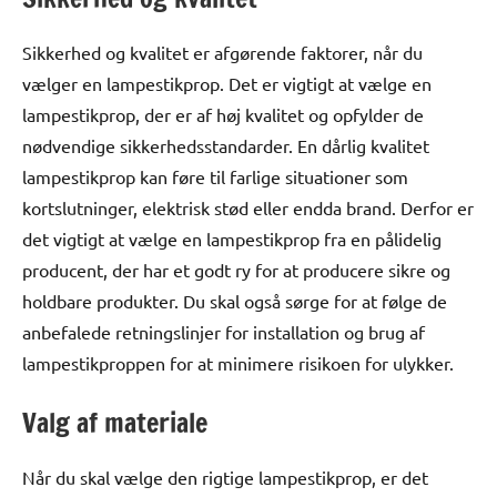
Sikkerhed og kvalitet er afgørende faktorer, når du
vælger en lampestikprop. Det er vigtigt at vælge en
lampestikprop, der er af høj kvalitet og opfylder de
nødvendige sikkerhedsstandarder. En dårlig kvalitet
lampestikprop kan føre til farlige situationer som
kortslutninger, elektrisk stød eller endda brand. Derfor er
det vigtigt at vælge en lampestikprop fra en pålidelig
producent, der har et godt ry for at producere sikre og
holdbare produkter. Du skal også sørge for at følge de
anbefalede retningslinjer for installation og brug af
lampestikproppen for at minimere risikoen for ulykker.
Valg af materiale
Når du skal vælge den rigtige lampestikprop, er det