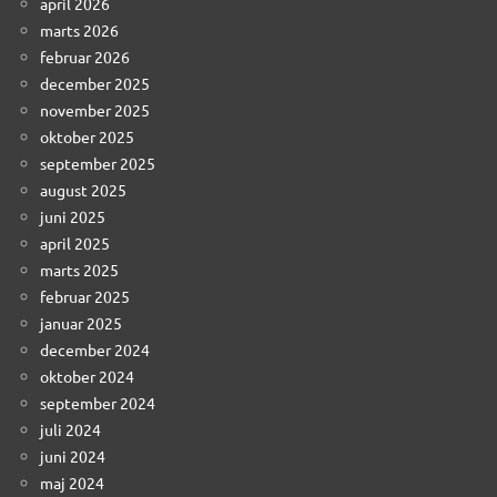
april 2026
marts 2026
februar 2026
december 2025
november 2025
oktober 2025
september 2025
august 2025
juni 2025
april 2025
marts 2025
februar 2025
januar 2025
december 2024
oktober 2024
september 2024
juli 2024
juni 2024
maj 2024