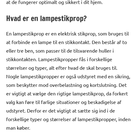
at de fungerer optimalt og sikkert i dit hjem.
Hvad er en lampestikprop?
En lampestikprop er en elektrisk stikprop, som bruges til
at forbinde en lampe til en stikkontakt. Den består af to
eller tre ben, som passer til de tilsvarende huller i
stikkontakten. Lampestikpropper fås i forskellige
størrelser og typer, alt efter hvad de skal bruges til.
Nogle lampestikpropper er også udstyret med en sikring,
som beskytter mod overbelastning og kortslutning. Det
er vigtigt at vælge den rigtige lampestikprop, da forkert
valg kan føre til farlige situationer og beskadigelse af
udstyret. Derfor er det vigtigt at sætte sig ind i de
forskellige typer og størrelser af lampestikpropper, inden
man køber.