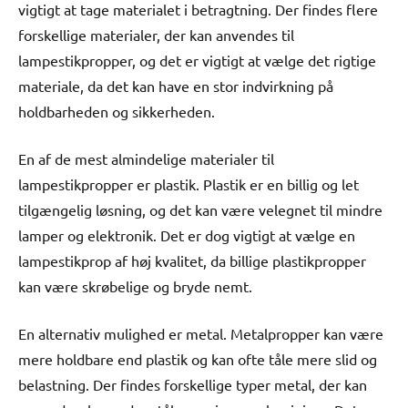
vigtigt at tage materialet i betragtning. Der findes flere
forskellige materialer, der kan anvendes til
lampestikpropper, og det er vigtigt at vælge det rigtige
materiale, da det kan have en stor indvirkning på
holdbarheden og sikkerheden.
En af de mest almindelige materialer til
lampestikpropper er plastik. Plastik er en billig og let
tilgængelig løsning, og det kan være velegnet til mindre
lamper og elektronik. Det er dog vigtigt at vælge en
lampestikprop af høj kvalitet, da billige plastikpropper
kan være skrøbelige og bryde nemt.
En alternativ mulighed er metal. Metalpropper kan være
mere holdbare end plastik og kan ofte tåle mere slid og
belastning. Der findes forskellige typer metal, der kan