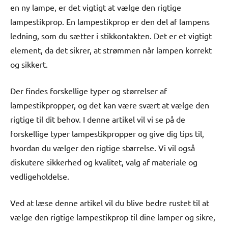
en ny lampe, er det vigtigt at vælge den rigtige
lampestikprop. En lampestikprop er den del af lampens
ledning, som du sætter i stikkontakten. Det er et vigtigt
element, da det sikrer, at strømmen når lampen korrekt
og sikkert.
Der findes forskellige typer og størrelser af
lampestikpropper, og det kan være svært at vælge den
rigtige til dit behov. I denne artikel vil vi se på de
forskellige typer lampestikpropper og give dig tips til,
hvordan du vælger den rigtige størrelse. Vi vil også
diskutere sikkerhed og kvalitet, valg af materiale og
vedligeholdelse.
Ved at læse denne artikel vil du blive bedre rustet til at
vælge den rigtige lampestikprop til dine lamper og sikre,