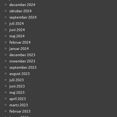
december 2024
oktober 2024
september 2024
juli 2024
juni 2024
maj 2024
februar 2024
januar 2024
december 2023
november 2023
september 2023
august 2023
juli 2023
juni 2023
maj 2023
april 2023
marts 2023
februar 2023