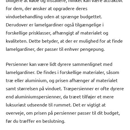
for dem, der ønsker at opgradere deres
vinduebehandling uden at sprænge budgettet.
Derudover er lamelgardiner også tilgængelige i
forskellige prisklasser, afhængigt af materialet og
kvaliteten. Dette betyder, at der er mulighed for at finde
lamelgardiner, der passer til enhver pengepung.
Persienner kan være lidt dyrere sammenlignet med
lamelgardiner. De findes i forskellige materialer, såsom
træ eller aluminium, og prisen afhænger af materialet
samt størrelsen på vinduet. Træpersienner er ofte dyrere
end aluminiumspersienner, da træet tilføjer et mere
luksuriøst udseende til rummet. Det er vigtigt at
overveje, om prisen på persienner passer til dit budget,
før du træffer en beslutning.