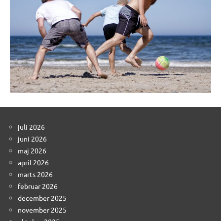
juli 2026
juni 2026
maj 2026
april 2026
marts 2026
februar 2026
december 2025
november 2025