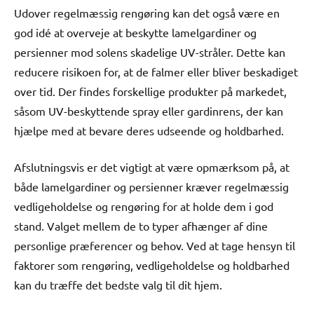
Udover regelmæssig rengøring kan det også være en
god idé at overveje at beskytte lamelgardiner og
persienner mod solens skadelige UV-stråler. Dette kan
reducere risikoen for, at de falmer eller bliver beskadiget
over tid. Der findes forskellige produkter på markedet,
såsom UV-beskyttende spray eller gardinrens, der kan
hjælpe med at bevare deres udseende og holdbarhed.
Afslutningsvis er det vigtigt at være opmærksom på, at
både lamelgardiner og persienner kræver regelmæssig
vedligeholdelse og rengøring for at holde dem i god
stand. Valget mellem de to typer afhænger af dine
personlige præferencer og behov. Ved at tage hensyn til
faktorer som rengøring, vedligeholdelse og holdbarhed
kan du træffe det bedste valg til dit hjem.