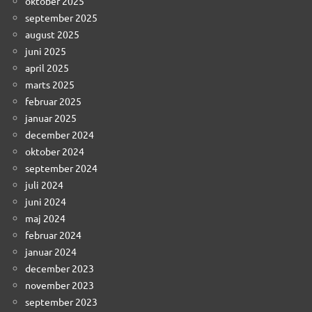
oktober 2025
september 2025
august 2025
juni 2025
april 2025
marts 2025
februar 2025
januar 2025
december 2024
oktober 2024
september 2024
juli 2024
juni 2024
maj 2024
februar 2024
januar 2024
december 2023
november 2023
september 2023