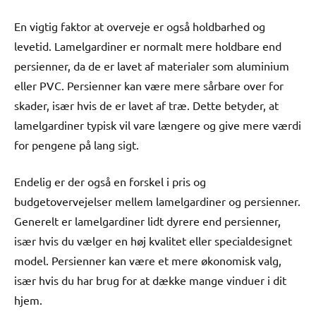
En vigtig faktor at overveje er også holdbarhed og
levetid. Lamelgardiner er normalt mere holdbare end
persienner, da de er lavet af materialer som aluminium
eller PVC. Persienner kan være mere sårbare over for
skader, især hvis de er lavet af træ. Dette betyder, at
lamelgardiner typisk vil vare længere og give mere værdi
for pengene på lang sigt.
Endelig er der også en forskel i pris og
budgetovervejelser mellem lamelgardiner og persienner.
Generelt er lamelgardiner lidt dyrere end persienner,
især hvis du vælger en høj kvalitet eller specialdesignet
model. Persienner kan være et mere økonomisk valg,
især hvis du har brug for at dække mange vinduer i dit
hjem.