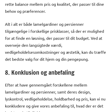
rette balance mellem pris og kvalitet, der passer til dine
behov og præferencer.
Alt i alt er både lamelgardiner og persienner
tilgængelige i forskellige prisklasser, så der er mulighed
for at finde en løsning, der passer til dit budget. Ved at
overveje den langsigtede værdi,
vedligeholdelsesomkostninger og æstetik, kan du træffe
det bedste valg for dit hjem og din pengepung.
8. Konklusion og anbefaling
Efter at have gennemgået forskellene mellem
lamelgardiner og persienner, samt deres design,
lyskontrol, vedligeholdelse, holdbarhed og pris, kan vi nu
konkludere og give vores anbefaling til, hvad der er det