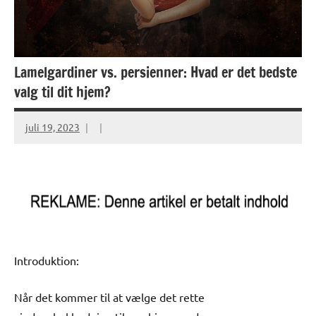
Lamelgardiner vs. persienner: Hvad er det bedste
valg til dit hjem?
juli 19, 2023
Introduktion:
Når det kommer til at vælge det rette