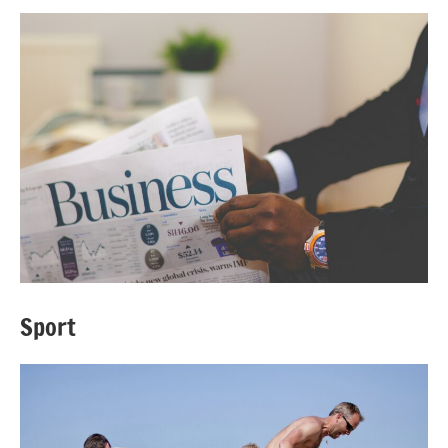
Sport