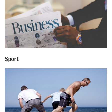
Sport