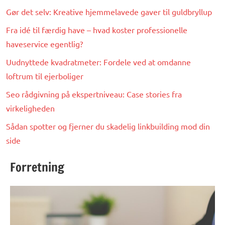
Gør det selv: Kreative hjemmelavede gaver til guldbryllup
Fra idé til færdig have – hvad koster professionelle
haveservice egentlig?
Uudnyttede kvadratmeter: Fordele ved at omdanne
loftrum til ejerboliger
Seo rådgivning på ekspertniveau: Case stories fra
virkeligheden
Sådan spotter og fjerner du skadelig linkbuilding mod din
side
Forretning