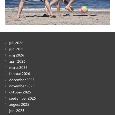
juli 2026
juni 2026
maj 2026
april 2026
marts 2026
februar 2026
december 2025
november 2025
oktober 2025
september 2025
august 2025
juni 2025