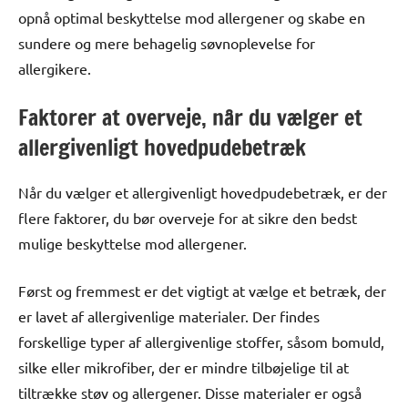
opnå optimal beskyttelse mod allergener og skabe en
sundere og mere behagelig søvnoplevelse for
allergikere.
Faktorer at overveje, når du vælger et
allergivenligt hovedpudebetræk
Når du vælger et allergivenligt hovedpudebetræk, er der
flere faktorer, du bør overveje for at sikre den bedst
mulige beskyttelse mod allergener.
Først og fremmest er det vigtigt at vælge et betræk, der
er lavet af allergivenlige materialer. Der findes
forskellige typer af allergivenlige stoffer, såsom bomuld,
silke eller mikrofiber, der er mindre tilbøjelige til at
tiltrække støv og allergener. Disse materialer er også