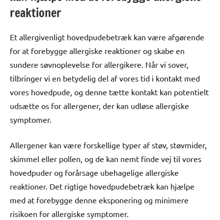
reaktioner
Et allergivenligt hovedpudebetræk kan være afgørende
for at forebygge allergiske reaktioner og skabe en
sundere søvnoplevelse for allergikere. Når vi sover,
tilbringer vi en betydelig del af vores tid i kontakt med
vores hovedpude, og denne tætte kontakt kan potentielt
udsætte os for allergener, der kan udløse allergiske
symptomer.
Allergener kan være forskellige typer af støv, støvmider,
skimmel eller pollen, og de kan nemt finde vej til vores
hovedpuder og forårsage ubehagelige allergiske
reaktioner. Det rigtige hovedpudebetræk kan hjælpe
med at forebygge denne eksponering og minimere
risikoen for allergiske symptomer.