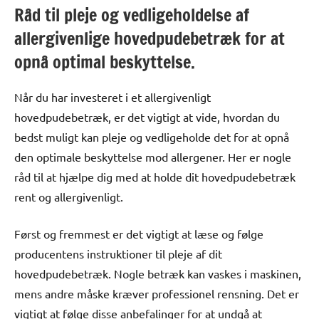
Råd til pleje og vedligeholdelse af
allergivenlige hovedpudebetræk for at
opnå optimal beskyttelse.
Når du har investeret i et allergivenligt
hovedpudebetræk, er det vigtigt at vide, hvordan du
bedst muligt kan pleje og vedligeholde det for at opnå
den optimale beskyttelse mod allergener. Her er nogle
råd til at hjælpe dig med at holde dit hovedpudebetræk
rent og allergivenligt.
Først og fremmest er det vigtigt at læse og følge
producentens instruktioner til pleje af dit
hovedpudebetræk. Nogle betræk kan vaskes i maskinen,
mens andre måske kræver professionel rensning. Det er
vigtigt at følge disse anbefalinger for at undgå at