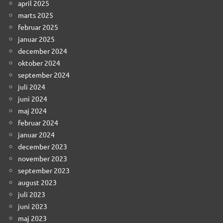
april 2025
marts 2025
februar 2025
januar 2025
december 2024
oktober 2024
september 2024
juli 2024
juni 2024
maj 2024
februar 2024
januar 2024
december 2023
november 2023
september 2023
august 2023
juli 2023
juni 2023
maj 2023