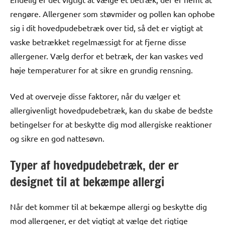
rengøre. Allergener som støvmider og pollen kan ophobe
sig i dit hovedpudebetræk over tid, så det er vigtigt at
vaske betrækket regelmæssigt for at fjerne disse
allergener. Vælg derfor et betræk, der kan vaskes ved
høje temperaturer for at sikre en grundig rensning.
Ved at overveje disse faktorer, når du vælger et
allergivenligt hovedpudebetræk, kan du skabe de bedste
betingelser for at beskytte dig mod allergiske reaktioner
og sikre en god nattesøvn.
Typer af hovedpudebetræk, der er
designet til at bekæmpe allergi
Når det kommer til at bekæmpe allergi og beskytte dig
mod allergener, er det vigtigt at vælge det rigtige