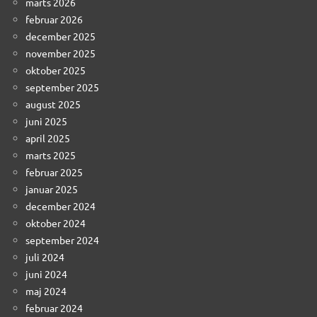
marts 2026
februar 2026
december 2025
november 2025
oktober 2025
september 2025
august 2025
juni 2025
april 2025
marts 2025
februar 2025
januar 2025
december 2024
oktober 2024
september 2024
juli 2024
juni 2024
maj 2024
februar 2024