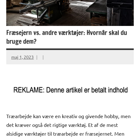
Fræsejern vs. andre værktøjer: Hvornår skal du
bruge dem?
maj 1, 2023
Træarbejde kan være en kreativ og givende hobby, men
det kræver også det rigtige værktøj. Et af de mest
alsidige værktøjer til træarbejde er fræsejernet. Men