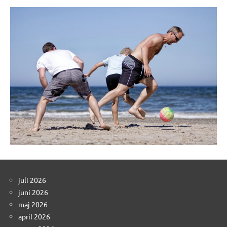
juli 2026
juni 2026
maj 2026
april 2026