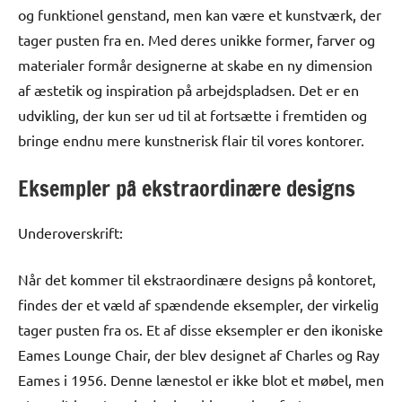
og funktionel genstand, men kan være et kunstværk, der
tager pusten fra en. Med deres unikke former, farver og
materialer formår designerne at skabe en ny dimension
af æstetik og inspiration på arbejdspladsen. Det er en
udvikling, der kun ser ud til at fortsætte i fremtiden og
bringe endnu mere kunstnerisk flair til vores kontorer.
Eksempler på ekstraordinære designs
Underoverskrift:
Når det kommer til ekstraordinære designs på kontoret,
findes der et væld af spændende eksempler, der virkelig
tager pusten fra os. Et af disse eksempler er den ikoniske
Eames Lounge Chair, der blev designet af Charles og Ray
Eames i 1956. Denne lænestol er ikke blot et møbel, men