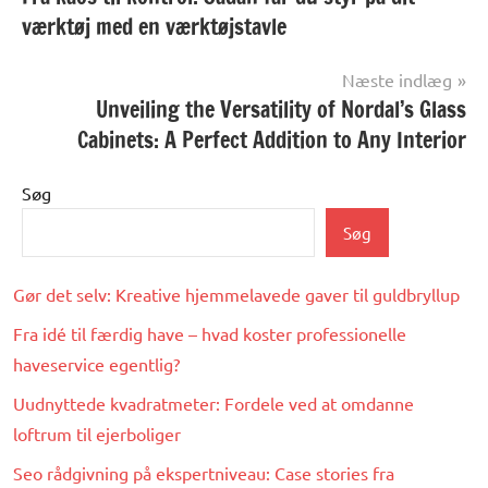
værktøj med en værktøjstavle
Næste indlæg
Unveiling the Versatility of Nordal’s Glass
Cabinets: A Perfect Addition to Any Interior
Søg
Søg
Gør det selv: Kreative hjemmelavede gaver til guldbryllup
Fra idé til færdig have – hvad koster professionelle
haveservice egentlig?
Uudnyttede kvadratmeter: Fordele ved at omdanne
loftrum til ejerboliger
Seo rådgivning på ekspertniveau: Case stories fra