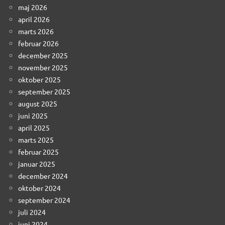
maj 2026
april 2026
marts 2026
februar 2026
december 2025
november 2025
oktober 2025
september 2025
august 2025
juni 2025
april 2025
marts 2025
februar 2025
januar 2025
december 2024
oktober 2024
september 2024
juli 2024
juni 2024