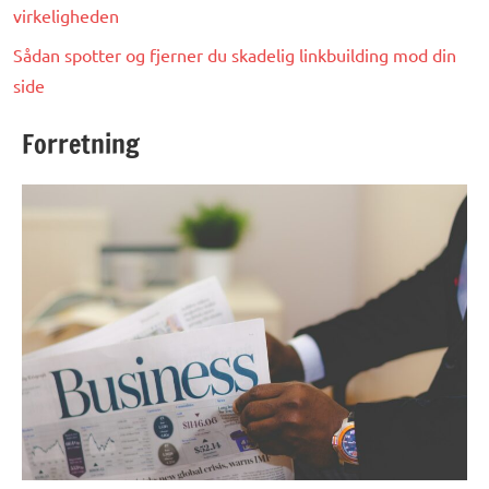
virkeligheden
Sådan spotter og fjerner du skadelig linkbuilding mod din
side
Forretning