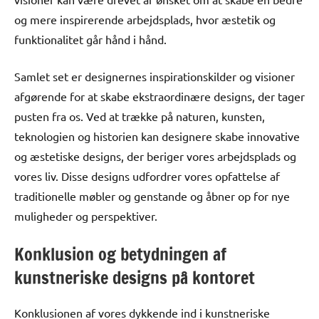
og mere inspirerende arbejdsplads, hvor æstetik og
funktionalitet går hånd i hånd.
Samlet set er designernes inspirationskilder og visioner
afgørende for at skabe ekstraordinære designs, der tager
pusten fra os. Ved at trække på naturen, kunsten,
teknologien og historien kan designere skabe innovative
og æstetiske designs, der beriger vores arbejdsplads og
vores liv. Disse designs udfordrer vores opfattelse af
traditionelle møbler og genstande og åbner op for nye
muligheder og perspektiver.
Konklusion og betydningen af
kunstneriske designs på kontoret
Konklusionen af vores dykkende ind i kunstneriske