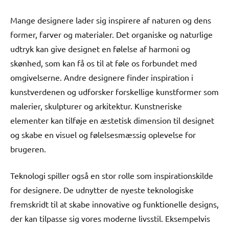
Mange designere lader sig inspirere af naturen og dens
former, farver og materialer. Det organiske og naturlige
udtryk kan give designet en følelse af harmoni og
skønhed, som kan få os til at føle os forbundet med
omgivelserne. Andre designere finder inspiration i
kunstverdenen og udforsker forskellige kunstformer som
malerier, skulpturer og arkitektur. Kunstneriske
elementer kan tilføje en æstetisk dimension til designet
og skabe en visuel og følelsesmæssig oplevelse for
brugeren.
Teknologi spiller også en stor rolle som inspirationskilde
for designere. De udnytter de nyeste teknologiske
fremskridt til at skabe innovative og funktionelle designs,
der kan tilpasse sig vores moderne livsstil. Eksempelvis