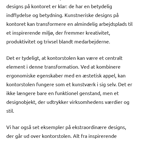
designs på kontoret er klar: de har en betydelig
indflydelse og betydning. Kunstneriske designs på
kontoret kan transformere en almindelig arbejdsplads til
et inspirerende miljø, der fremmer kreativitet,
produktivitet og trivsel blandt medarbejderne.
Det er tydeligt, at kontorstolen kan være et centralt
element i denne transformation. Ved at kombinere
ergonomiske egenskaber med en æstetisk appel, kan
kontorstolen fungere som et kunstværk i sig selv. Det er
ikke længere bare en funktionel genstand, men et
designobjekt, der udtrykker virksomhedens værdier og
stil.
Vi har også set eksempler på ekstraordinære designs,
der går ud over kontorstolen. Alt fra inspirerende