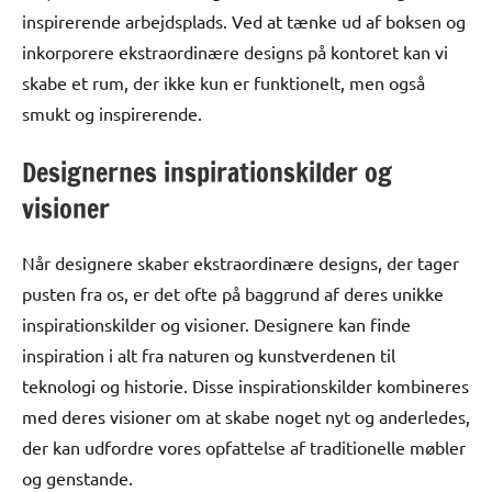
inspirerende arbejdsplads. Ved at tænke ud af boksen og
inkorporere ekstraordinære designs på kontoret kan vi
skabe et rum, der ikke kun er funktionelt, men også
smukt og inspirerende.
Designernes inspirationskilder og
visioner
Når designere skaber ekstraordinære designs, der tager
pusten fra os, er det ofte på baggrund af deres unikke
inspirationskilder og visioner. Designere kan finde
inspiration i alt fra naturen og kunstverdenen til
teknologi og historie. Disse inspirationskilder kombineres
med deres visioner om at skabe noget nyt og anderledes,
der kan udfordre vores opfattelse af traditionelle møbler
og genstande.