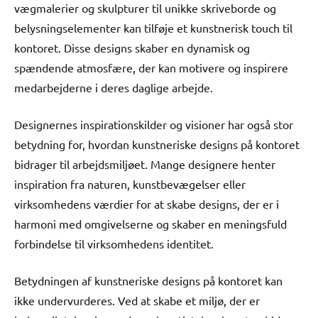
vægmalerier og skulpturer til unikke skriveborde og
belysningselementer kan tilføje et kunstnerisk touch til
kontoret. Disse designs skaber en dynamisk og
spændende atmosfære, der kan motivere og inspirere
medarbejderne i deres daglige arbejde.
Designernes inspirationskilder og visioner har også stor
betydning for, hvordan kunstneriske designs på kontoret
bidrager til arbejdsmiljøet. Mange designere henter
inspiration fra naturen, kunstbevægelser eller
virksomhedens værdier for at skabe designs, der er i
harmoni med omgivelserne og skaber en meningsfuld
forbindelse til virksomhedens identitet.
Betydningen af kunstneriske designs på kontoret kan
ikke undervurderes. Ved at skabe et miljø, der er