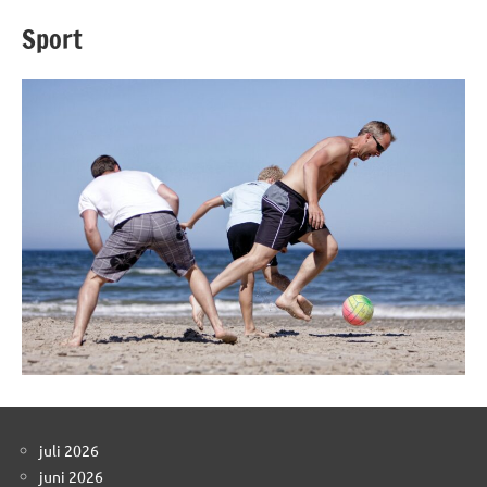
Sport
juli 2026
juni 2026