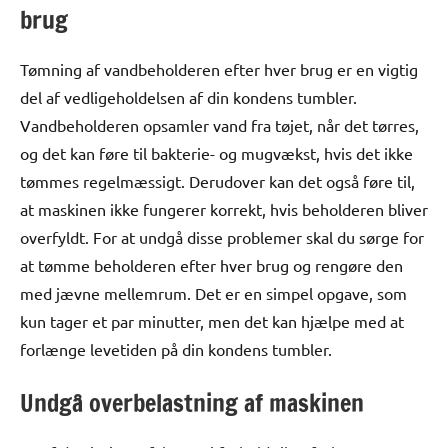
brug
Tømning af vandbeholderen efter hver brug er en vigtig
del af vedligeholdelsen af din kondens tumbler.
Vandbeholderen opsamler vand fra tøjet, når det tørres,
og det kan føre til bakterie- og mugvækst, hvis det ikke
tømmes regelmæssigt. Derudover kan det også føre til,
at maskinen ikke fungerer korrekt, hvis beholderen bliver
overfyldt. For at undgå disse problemer skal du sørge for
at tømme beholderen efter hver brug og rengøre den
med jævne mellemrum. Det er en simpel opgave, som
kun tager et par minutter, men det kan hjælpe med at
forlænge levetiden på din kondens tumbler.
Undgå overbelastning af maskinen