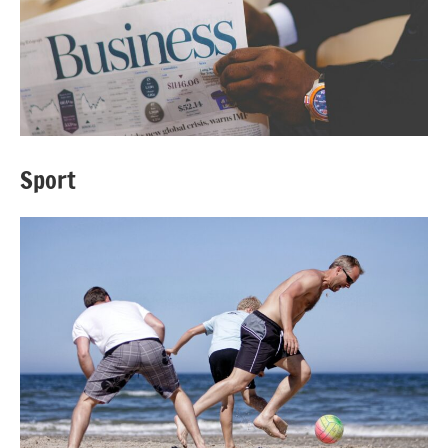
Sport