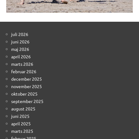
juli 2026
juni 2026
maj 2026
april 2026
marts 2026
februar 2026
december 2025
november 2025
oktober 2025
september 2025
august 2025
juni 2025
april 2025
marts 2025
februar 2025