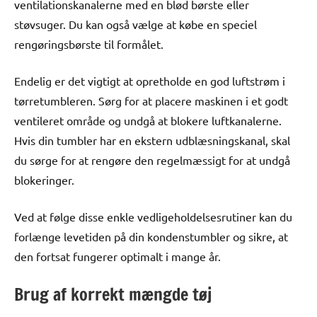
ventilationskanalerne med en blød børste eller
støvsuger. Du kan også vælge at købe en speciel
rengøringsbørste til formålet.
Endelig er det vigtigt at opretholde en god luftstrøm i
tørretumbleren. Sørg for at placere maskinen i et godt
ventileret område og undgå at blokere luftkanalerne.
Hvis din tumbler har en ekstern udblæsningskanal, skal
du sørge for at rengøre den regelmæssigt for at undgå
blokeringer.
Ved at følge disse enkle vedligeholdelsesrutiner kan du
forlænge levetiden på din kondenstumbler og sikre, at
den fortsat fungerer optimalt i mange år.
Brug af korrekt mængde tøj