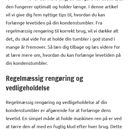
den fungerer optimalt og holder længe. I denne artikel
vil vi give dig fem nyttige tips til, hvordan du kan
forlænge levetiden på din kondenstumbler. Fra
regelmæssig rengøring til korrekt brug, vil vi dække alt
det, du skal vide for at holde din tumbler i god stand i
mange år fremover. Så læn dig tilbage og læs videre for
at lære mere om, hvordan du kan forlænge levetiden på
din kondenstumbler.
Regelmæssig rengøring og
vedligeholdelse
Regelmæssig rengøring og vedligeholdelse af din
kondenstumbler er afgørende for at forlænge dens
levetid. En simpel måde at holde maskinen ren på er ved
at tørre den af med en fugtig klud efter hver brug. Dette