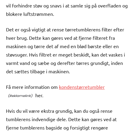
vil forhindre støv og snavs i at samle sig på overfladen og
blokere luftstrømmen.
Det er også vigtigt at rense tørretumblerens filter efter
hver brug. Dette kan gøres ved at fjerne filteret fra
maskinen og tørre det af med en blød børste eller en
støvsuger. Hvis filtret er meget beskidt, kan det vaskes i
varmt vand og sæbe og derefter tørres grundigt, inden
det sættes tilbage i maskinen.
Få mere information om
kondenstørretumbler
her.
Hvis du vil være ekstra grundig, kan du også rense
tumblerens indvendige dele. Dette kan gøres ved at
fjerne tumblerens bagside og forsigtigt rengøre