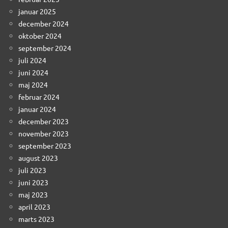
januar 2025
december 2024
oktober 2024
september 2024
juli 2024
juni 2024
maj 2024
februar 2024
januar 2024
december 2023
november 2023
september 2023
august 2023
juli 2023
juni 2023
maj 2023
april 2023
marts 2023