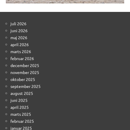
juli 2026
juni 2026
maj 2026
april 2026
marts 2026
februar 2026
december 2025
november 2025
oktober 2025
september 2025
august 2025
juni 2025
april 2025
marts 2025
februar 2025
januar 2025