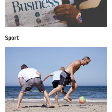
Sport