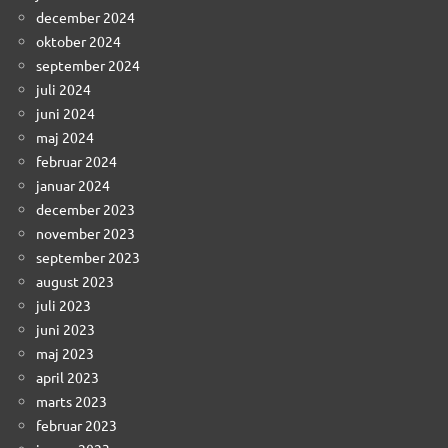
december 2024
oktober 2024
september 2024
juli 2024
juni 2024
maj 2024
februar 2024
januar 2024
december 2023
november 2023
september 2023
august 2023
juli 2023
juni 2023
maj 2023
april 2023
marts 2023
februar 2023