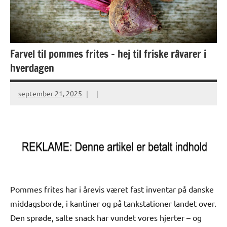
Farvel til pommes frites – hej til friske råvarer i
hverdagen
september 21, 2025
Pommes frites har i årevis været fast inventar på danske
middagsborde, i kantiner og på tankstationer landet over.
Den sprøde, salte snack har vundet vores hjerter – og