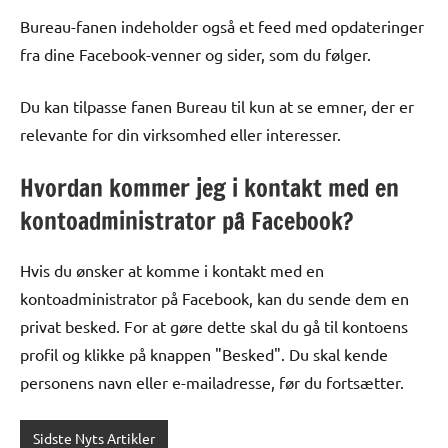
Bureau-fanen indeholder også et feed med opdateringer
fra dine Facebook-venner og sider, som du følger.
Du kan tilpasse fanen Bureau til kun at se emner, der er
relevante for din virksomhed eller interesser.
Hvordan kommer jeg i kontakt med en
kontoadministrator på Facebook?
Hvis du ønsker at komme i kontakt med en
kontoadministrator på Facebook, kan du sende dem en
privat besked. For at gøre dette skal du gå til kontoens
profil og klikke på knappen "Besked". Du skal kende
personens navn eller e-mailadresse, før du fortsætter.
Sidste Nyts Artikler