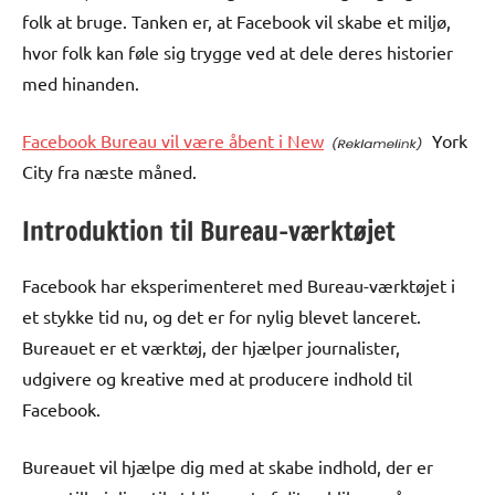
folk at bruge. Tanken er, at Facebook vil skabe et miljø,
hvor folk kan føle sig trygge ved at dele deres historier
med hinanden.
Facebook Bureau vil være åbent i New
York
City fra næste måned.
Introduktion til Bureau-værktøjet
Facebook har eksperimenteret med Bureau-værktøjet i
et stykke tid nu, og det er for nylig blevet lanceret.
Bureauet er et værktøj, der hjælper journalister,
udgivere og kreative med at producere indhold til
Facebook.
Bureauet vil hjælpe dig med at skabe indhold, der er