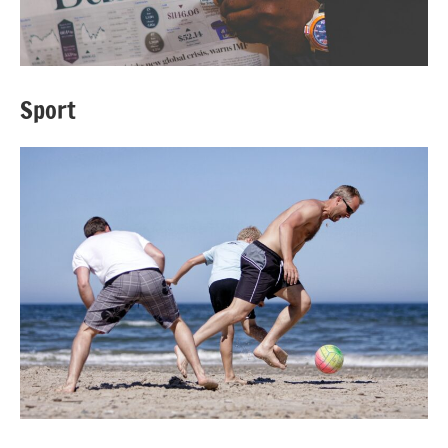
Sport