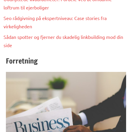
loftrum til ejerboliger
Seo rådgivning på ekspertniveau: Case stories fra
virkeligheden
Sådan spotter og fjerner du skadelig linkbuilding mod din
side
Forretning