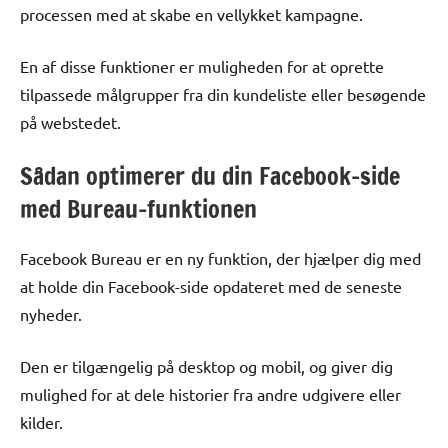
processen med at skabe en vellykket kampagne.
En af disse funktioner er muligheden for at oprette
tilpassede målgrupper fra din kundeliste eller besøgende
på webstedet.
Sådan optimerer du din Facebook-side
med Bureau-funktionen
Facebook Bureau er en ny funktion, der hjælper dig med
at holde din Facebook-side opdateret med de seneste
nyheder.
Den er tilgængelig på desktop og mobil, og giver dig
mulighed for at dele historier fra andre udgivere eller
kilder.