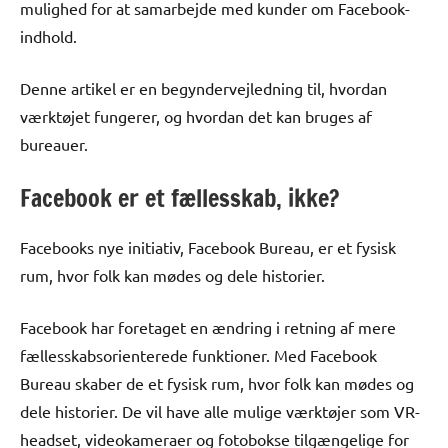
mulighed for at samarbejde med kunder om Facebook-
indhold.
Denne artikel er en begyndervejledning til, hvordan
værktøjet fungerer, og hvordan det kan bruges af
bureauer.
Facebook er et fællesskab, ikke?
Facebooks nye initiativ, Facebook Bureau, er et fysisk
rum, hvor folk kan mødes og dele historier.
Facebook har foretaget en ændring i retning af mere
fællesskabsorienterede funktioner. Med Facebook
Bureau skaber de et fysisk rum, hvor folk kan mødes og
dele historier. De vil have alle mulige værktøjer som VR-
headset, videokameraer og fotobokse tilgængelige for