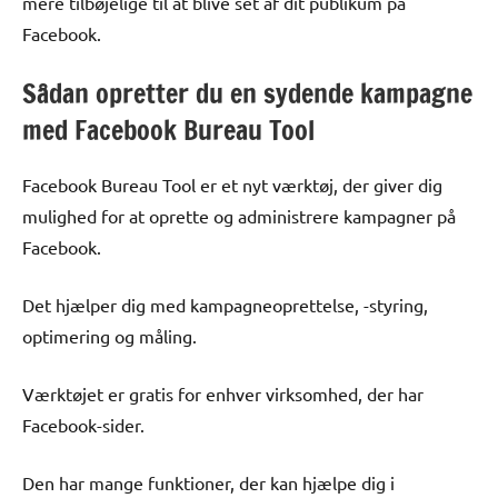
mere tilbøjelige til at blive set af dit publikum på
Facebook.
Sådan opretter du en sydende kampagne
med Facebook Bureau Tool
Facebook Bureau Tool er et nyt værktøj, der giver dig
mulighed for at oprette og administrere kampagner på
Facebook.
Det hjælper dig med kampagneoprettelse, -styring,
optimering og måling.
Værktøjet er gratis for enhver virksomhed, der har
Facebook-sider.
Den har mange funktioner, der kan hjælpe dig i