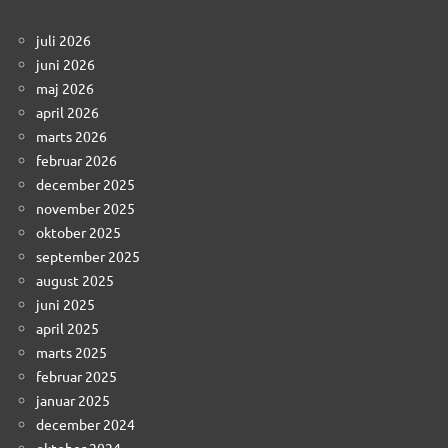
juli 2026
juni 2026
maj 2026
april 2026
marts 2026
februar 2026
december 2025
november 2025
oktober 2025
september 2025
august 2025
juni 2025
april 2025
marts 2025
februar 2025
januar 2025
december 2024