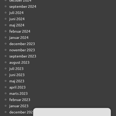
oktober 2024
september 2024
juli 2024
juni 2024
maj 2024
februar 2024
januar 2024
december 2023
november 2023
september 2023
august 2023
juli 2023
juni 2023
maj 2023
april 2023
marts 2023
februar 2023
januar 2023
december 2022