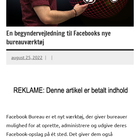
En begyndervejledning til Facebooks nye
bureauværktøj
august 25, 2022
Facebook Bureau er et nyt værktøj, der giver bureauer
mulighed for at oprette, administrere og udgive deres
Facebook-opslag på ét sted. Det giver dem også