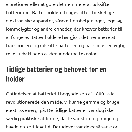
vibrationer eller at gøre det nemmere at udskifte
batterierne. Batteriholdere bruges ofte i forskellige
elektroniske apparater, såsom fjernbetjeninger, legetøj,
lommelygter og andre enheder, der kræver batterier til
at fungere. Batteriholdere har gjort det nemmere at
transportere og udskifte batterier, og har spillet en vigtig
rolle i udviklingen af den moderne teknologi.
Tidlige batterier og behovet for en
holder
Opfindelsen af batteriet i begyndelsen af 1800-tallet
revolutionerede den måde, vi kunne gemme og bruge
elektrisk energi på. De tidlige batterier var dog ikke
særlig praktiske at bruge, da de var store og tunge og
havde en kort levetid. Derudover var de også sarte og