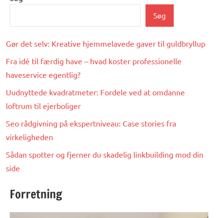
Søg
Gør det selv: Kreative hjemmelavede gaver til guldbryllup
Fra idé til færdig have – hvad koster professionelle
haveservice egentlig?
Uudnyttede kvadratmeter: Fordele ved at omdanne
loftrum til ejerboliger
Seo rådgivning på ekspertniveau: Case stories fra
virkeligheden
Sådan spotter og fjerner du skadelig linkbuilding mod din
side
Forretning