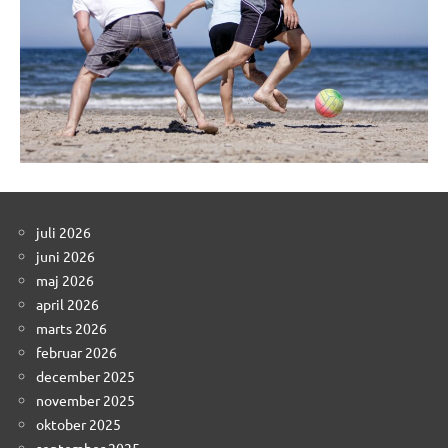
juli 2026
juni 2026
maj 2026
april 2026
marts 2026
februar 2026
december 2025
november 2025
oktober 2025
september 2025