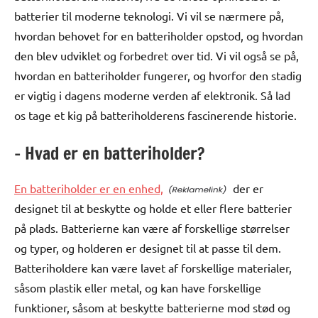
batterier til moderne teknologi. Vi vil se nærmere på,
hvordan behovet for en batteriholder opstod, og hvordan
den blev udviklet og forbedret over tid. Vi vil også se på,
hvordan en batteriholder fungerer, og hvorfor den stadig
er vigtig i dagens moderne verden af elektronik. Så lad
os tage et kig på batteriholderens fascinerende historie.
– Hvad er en batteriholder?
En batteriholder er en enhed,
der er
designet til at beskytte og holde et eller flere batterier
på plads. Batterierne kan være af forskellige størrelser
og typer, og holderen er designet til at passe til dem.
Batteriholdere kan være lavet af forskellige materialer,
såsom plastik eller metal, og kan have forskellige
funktioner, såsom at beskytte batterierne mod stød og