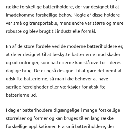
række forskellige batteriholdere, der var designet til at
imødekomme forskellige behov. Nogle af disse holdere
var små og transportable, mens andre var større og mere
robuste og blev brugt til industrielle formål.
En af de store fordele ved de moderne batteriholdere er,
at de er designet til at beskytte batterierne mod skader
og udfordringer, som batterierne kan stå overfor i deres
daglige brug. De er også designet til at gøre det nemt at
udskifte batterierne, så man ikke behøver at have
særlige færdigheder eller værktøjer for at skifte
batterierne ud.
I dag er batteriholdere tilgængelige i mange forskellige
størrelser og former og kan bruges til en lang række
forskellige applikationer. Fra små batteriholdere, der