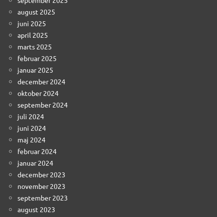
august 2025
juni 2025
april 2025
marts 2025
februar 2025
januar 2025
december 2024
oktober 2024
september 2024
juli 2024
juni 2024
maj 2024
februar 2024
januar 2024
december 2023
november 2023
september 2023
august 2023