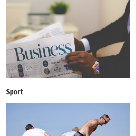
Sport